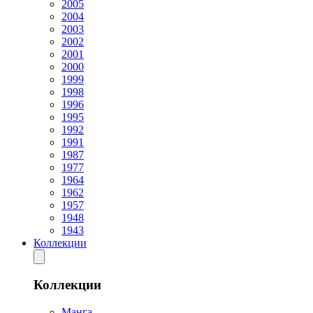
2005
2004
2003
2002
2001
2000
1999
1998
1996
1995
1992
1991
1987
1977
1964
1962
1957
1948
1943
Коллекции
Коллекции
Манга