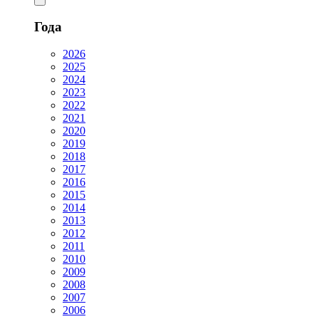
Года
2026
2025
2024
2023
2022
2021
2020
2019
2018
2017
2016
2015
2014
2013
2012
2011
2010
2009
2008
2007
2006