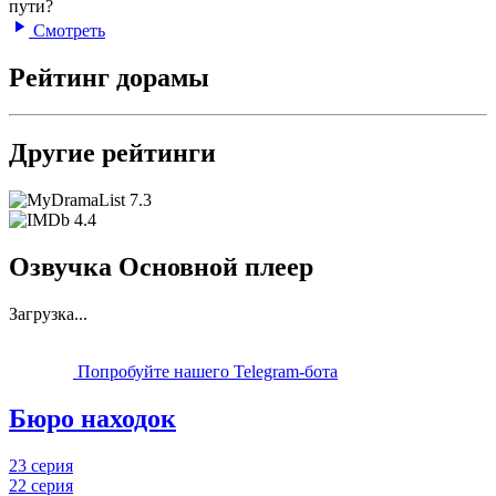
пути?
Смотреть
Рейтинг дорамы
Другие рейтинги
7.3
4.4
Озвучка Основной плеер
Загрузка...
Попробуйте нашего Telegram-бота
Бюро находок
23 серия
22 серия