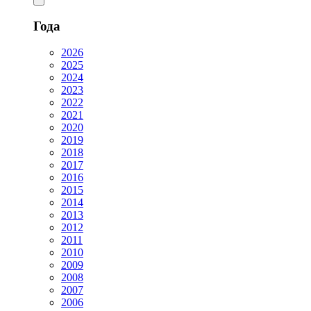
Года
2026
2025
2024
2023
2022
2021
2020
2019
2018
2017
2016
2015
2014
2013
2012
2011
2010
2009
2008
2007
2006