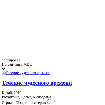
сортировка
По рейтингу MDL
Течение чудесного времени
Китай, 2019
Романтика, Драма, Мелодрама
Сериал: 52 серии
все серии
4