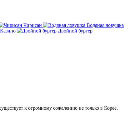
Чирисан
Водяная ловушка
Казино
Двойной бургер
существует к огромному сожалению не только в Корее.