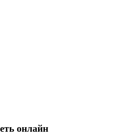
еть онлайн