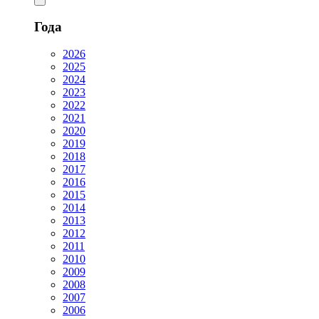
Года
2026
2025
2024
2023
2022
2021
2020
2019
2018
2017
2016
2015
2014
2013
2012
2011
2010
2009
2008
2007
2006