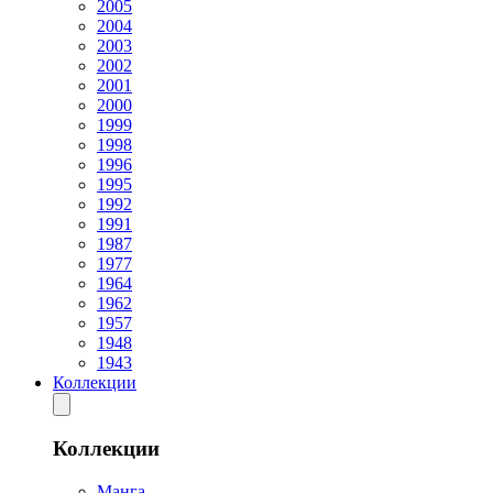
2005
2004
2003
2002
2001
2000
1999
1998
1996
1995
1992
1991
1987
1977
1964
1962
1957
1948
1943
Коллекции
Коллекции
Манга