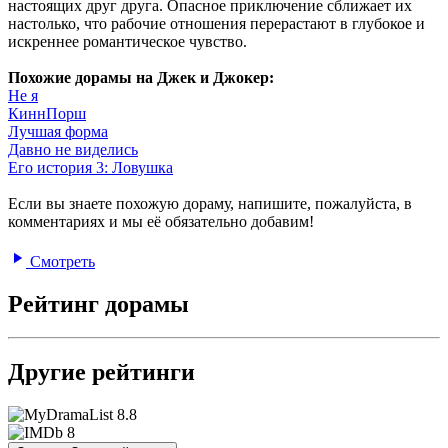
настоящих друг друга. Опасное приключение сближает их
настолько, что рабочие отношения перерастают в глубокое и
искреннее романтическое чувство.
Похожие дорамы на Джек и Джокер:
Не я
КиннПорш
Лучшая форма
Давно не виделись
Его история 3: Ловушка
Если вы знаете похожую дораму, напишите, пожалуйста, в
комментариях и мы её обязательно добавим!
Смотреть
Рейтинг дорамы
Другие рейтинги
8.8
8