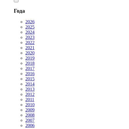
Года
2026
2025
2024
2023
2022
2021
2020
2019
2018
2017
2016
2015
2014
2013
2012
2011
2010
2009
2008
2007
2006