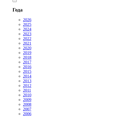
Года
2026
2025
2024
2023
2022
2021
2020
2019
2018
2017
2016
2015
2014
2013
2012
2011
2010
2009
2008
2007
2006