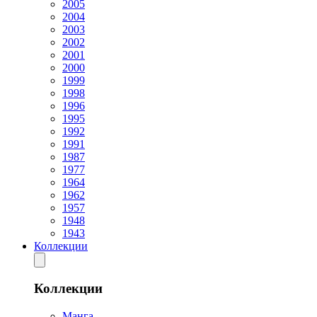
2005
2004
2003
2002
2001
2000
1999
1998
1996
1995
1992
1991
1987
1977
1964
1962
1957
1948
1943
Коллекции
Коллекции
Манга