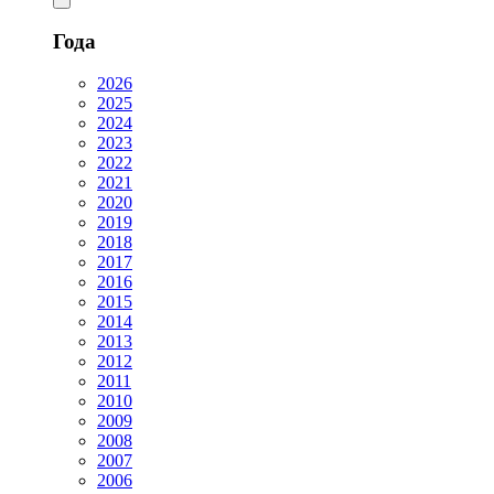
Года
2026
2025
2024
2023
2022
2021
2020
2019
2018
2017
2016
2015
2014
2013
2012
2011
2010
2009
2008
2007
2006