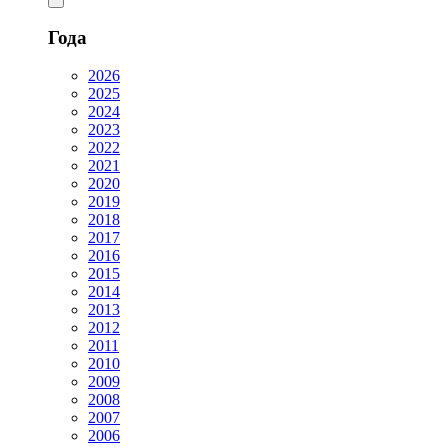
Года
2026
2025
2024
2023
2022
2021
2020
2019
2018
2017
2016
2015
2014
2013
2012
2011
2010
2009
2008
2007
2006