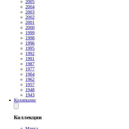
2005
2004
2003
2002
2001
2000
1999
1998
1996
1995
1992
1991
1987
1977
1964
1962
1957
1948
1943
Коллекции
Коллекции
Манга