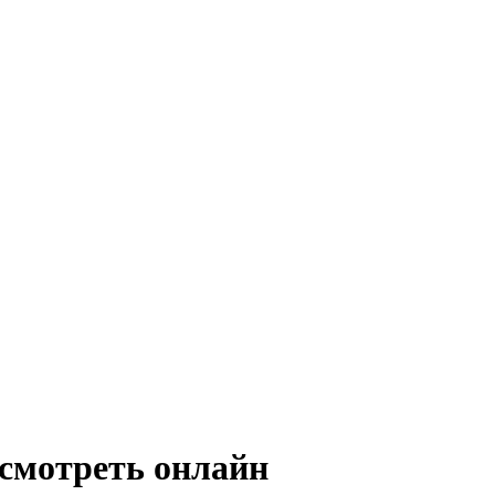
смотреть онлайн