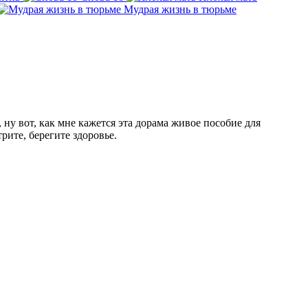
Мудрая жизнь в тюрьме
 ну вот, как мне кажется эта дорама живое пособие для
рите, берегите здоровье.