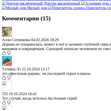
Доктор-заключенный
Милый дом
Повелитель с
Комментарии (15)
Алла Сотникова
04.02.2026 18:29
Дорама не понравилась, может в неё и заложен глубокий смысл,
маньяков и извращенцев. Сценарий написан человеком не совсе
Татьяна Лэ
22.10.2024 12:17
это офигенная дорама.. на последней серии плакала
555
19.10.2024 16:42
Тот случай, когда хотелось бы больше серий