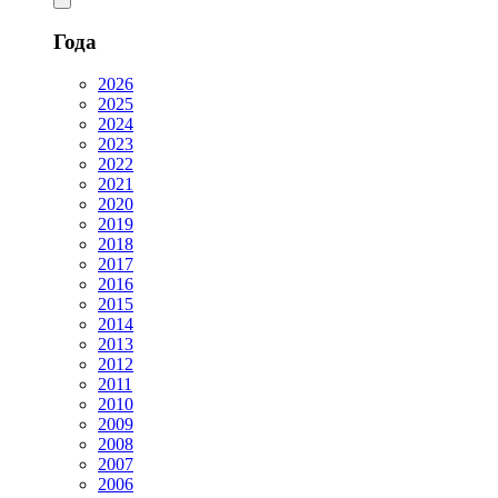
Года
2026
2025
2024
2023
2022
2021
2020
2019
2018
2017
2016
2015
2014
2013
2012
2011
2010
2009
2008
2007
2006