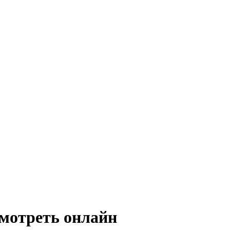
мотреть онлайн