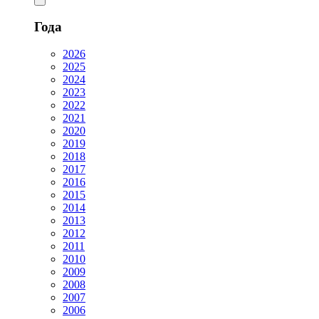
Года
2026
2025
2024
2023
2022
2021
2020
2019
2018
2017
2016
2015
2014
2013
2012
2011
2010
2009
2008
2007
2006