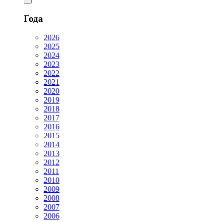
Года
2026
2025
2024
2023
2022
2021
2020
2019
2018
2017
2016
2015
2014
2013
2012
2011
2010
2009
2008
2007
2006