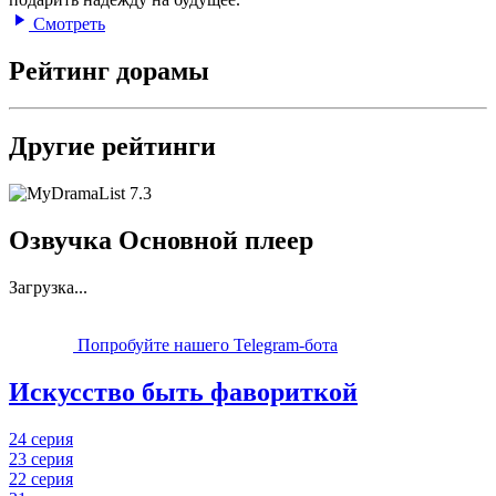
Смотреть
Рейтинг дорамы
Другие рейтинги
7.3
Озвучка Основной плеер
Загрузка...
Попробуйте нашего Telegram-бота
Искусство быть фавориткой
24 серия
23 серия
22 серия