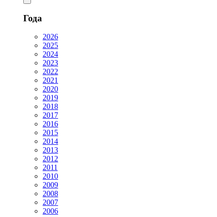
Года
2026
2025
2024
2023
2022
2021
2020
2019
2018
2017
2016
2015
2014
2013
2012
2011
2010
2009
2008
2007
2006