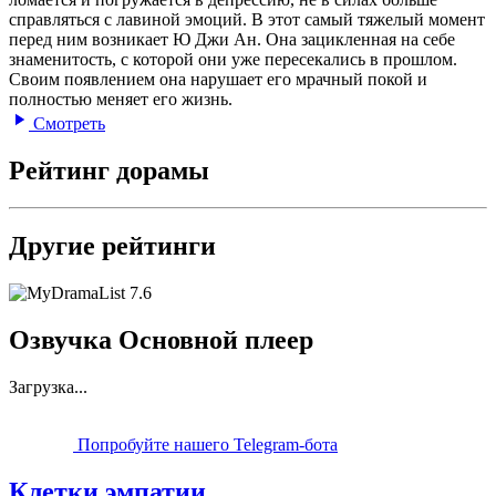
справляться с лавиной эмоций. В этот самый тяжелый момент
перед ним возникает Ю Джи Ан. Она зацикленная на себе
знаменитость, с которой они уже пересекались в прошлом.
Своим появлением она нарушает его мрачный покой и
полностью меняет его жизнь.
Смотреть
Рейтинг дорамы
Другие рейтинги
7.6
Озвучка Основной плеер
Загрузка...
Попробуйте нашего Telegram-бота
Клетки эмпатии