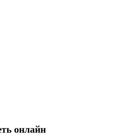
ть онлайн