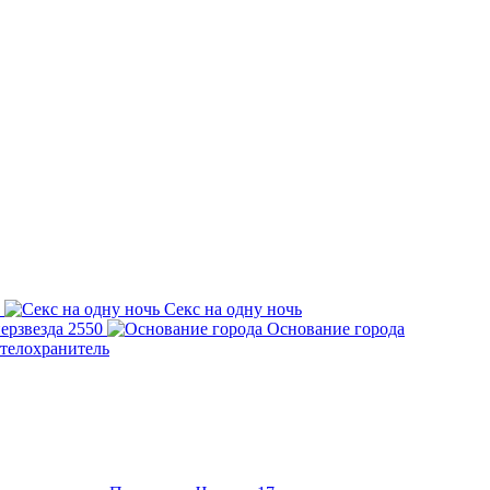
Секс на одну ночь
ерзвезда 2550
Основание города
телохранитель