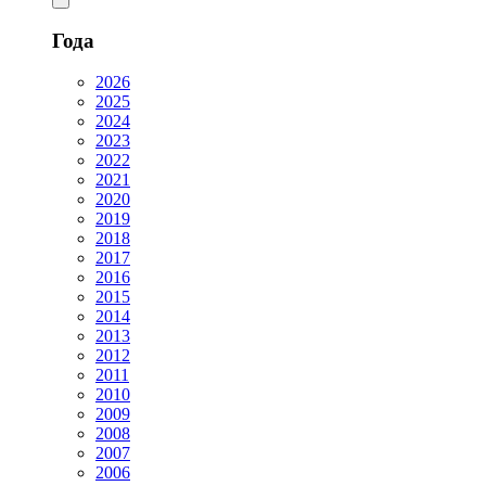
Года
2026
2025
2024
2023
2022
2021
2020
2019
2018
2017
2016
2015
2014
2013
2012
2011
2010
2009
2008
2007
2006