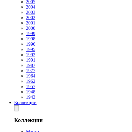
2005
2004
2003
2002
2001
2000
1999
1998
1996
1995
1992
1991
1987
1977
1964
1962
1957
1948
1943
Коллекции
Коллекции
Манга