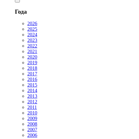
Года
2026
2025
2024
2023
2022
2021
2020
2019
2018
2017
2016
2015
2014
2013
2012
2011
2010
2009
2008
2007
2006