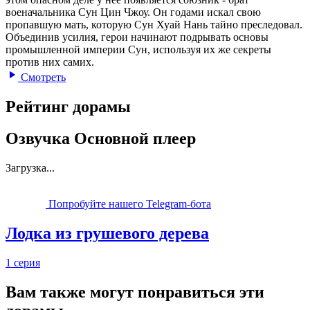
военачальника Сун Цин Чжоу. Он годами искал свою
пропавшую мать, которую Сун Хуай Нань тайно преследовал.
Объединив усилия, герои начинают подрывать основы
промышленной империи Сун, используя их же секреты
против них самих.
Смотреть
Рейтинг дорамы
Озвучка Основной плеер
Загрузка...
Попробуйте нашего Telegram-бота
Лодка из грушевого дерева
1 серия
Вам также могут понравиться эти