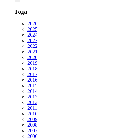
Года
2026
2025
2024
2023
2022
2021
2020
2019
2018
2017
2016
2015
2014
2013
2012
2011
2010
2009
2008
2007
2006