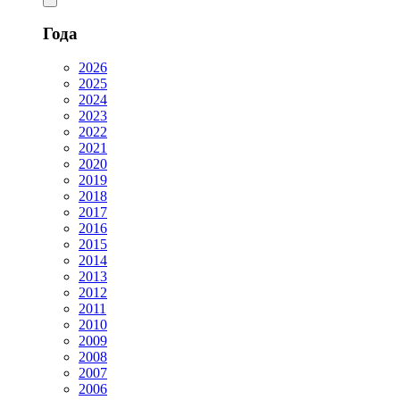
Года
2026
2025
2024
2023
2022
2021
2020
2019
2018
2017
2016
2015
2014
2013
2012
2011
2010
2009
2008
2007
2006