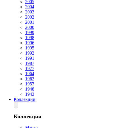
2005
2004
2003
2002
2001
2000
1999
1998
1996
1995
1992
1991
1987
1977
1964
1962
1957
1948
1943
Коллекции
Коллекции
Манга