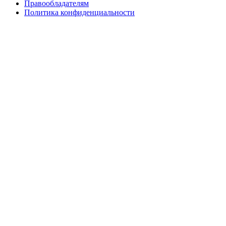
Правообладателям
Политика конфиденциальности