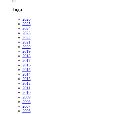
Года
2026
2025
2024
2023
2022
2021
2020
2019
2018
2017
2016
2015
2014
2013
2012
2011
2010
2009
2008
2007
2006