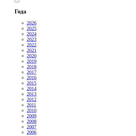
Года
2026
2025
2024
2023
2022
2021
2020
2019
2018
2017
2016
2015
2014
2013
2012
2011
2010
2009
2008
2007
2006