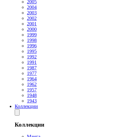
2005
2004
2003
2002
2001
2000
1999
1998
1996
1995
1992
1991
1987
1977
1964
1962
1957
1948
1943
Коллекции
Коллекции
Манга