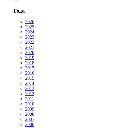
Года
2026
2025
2024
2023
2022
2021
2020
2019
2018
2017
2016
2015
2014
2013
2012
2011
2010
2009
2008
2007
2006