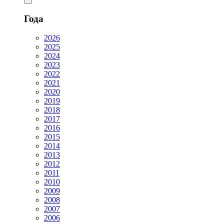
Года
2026
2025
2024
2023
2022
2021
2020
2019
2018
2017
2016
2015
2014
2013
2012
2011
2010
2009
2008
2007
2006