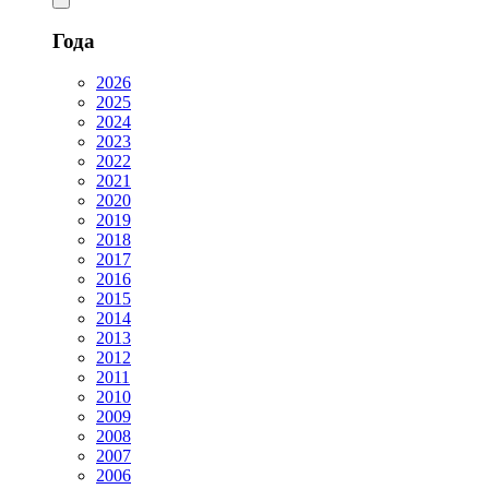
Года
2026
2025
2024
2023
2022
2021
2020
2019
2018
2017
2016
2015
2014
2013
2012
2011
2010
2009
2008
2007
2006