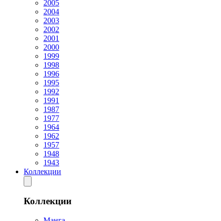
2005
2004
2003
2002
2001
2000
1999
1998
1996
1995
1992
1991
1987
1977
1964
1962
1957
1948
1943
Коллекции
Коллекции
Манга