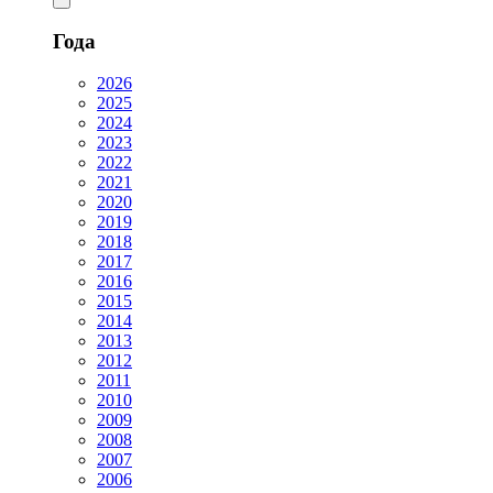
Года
2026
2025
2024
2023
2022
2021
2020
2019
2018
2017
2016
2015
2014
2013
2012
2011
2010
2009
2008
2007
2006