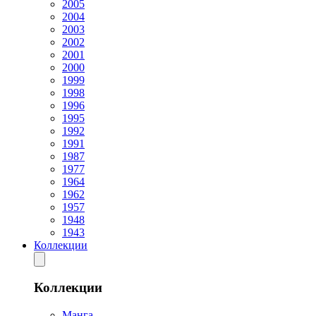
2005
2004
2003
2002
2001
2000
1999
1998
1996
1995
1992
1991
1987
1977
1964
1962
1957
1948
1943
Коллекции
Коллекции
Манга