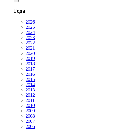
Года
2026
2025
2024
2023
2022
2021
2020
2019
2018
2017
2016
2015
2014
2013
2012
2011
2010
2009
2008
2007
2006