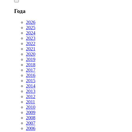
Года
2026
2025
2024
2023
2022
2021
2020
2019
2018
2017
2016
2015
2014
2013
2012
2011
2010
2009
2008
2007
2006