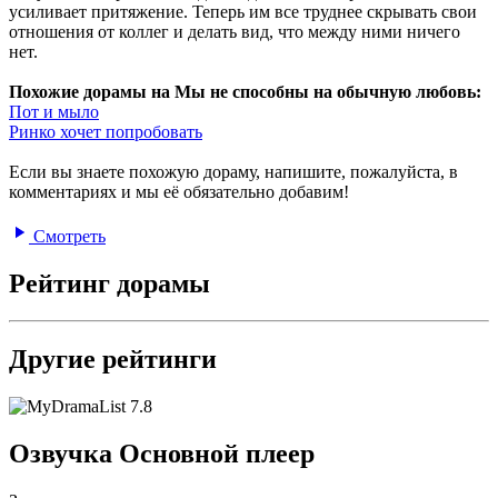
усиливает притяжение. Теперь им все труднее скрывать свои
отношения от коллег и делать вид, что между ними ничего
нет.
Похожие дорамы на Мы не способны на обычную любовь:
Пот и мыло
Ринко хочет попробовать
Если вы знаете похожую дораму, напишите, пожалуйста, в
комментариях и мы её обязательно добавим!
Смотреть
Рейтинг дорамы
Другие рейтинги
7.8
Озвучка Основной плеер