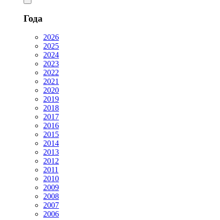
Года
2026
2025
2024
2023
2022
2021
2020
2019
2018
2017
2016
2015
2014
2013
2012
2011
2010
2009
2008
2007
2006