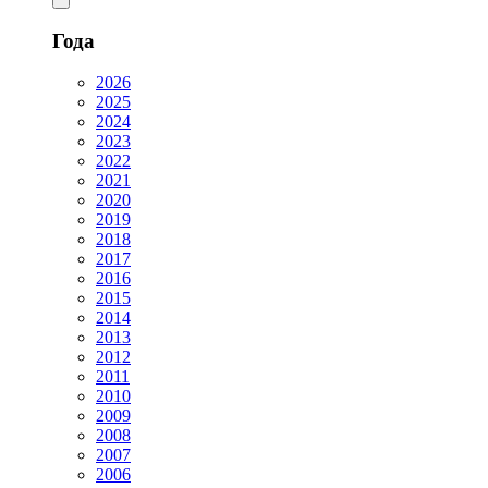
Года
2026
2025
2024
2023
2022
2021
2020
2019
2018
2017
2016
2015
2014
2013
2012
2011
2010
2009
2008
2007
2006