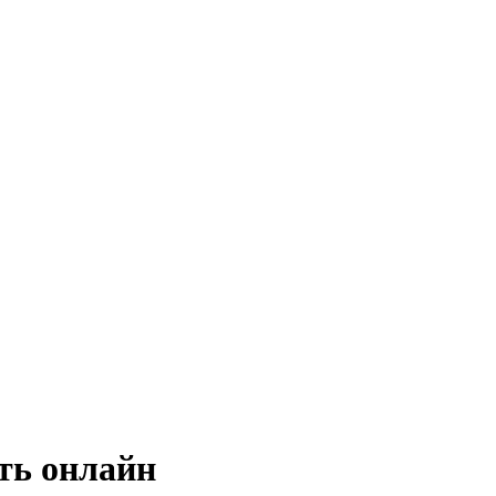
ть онлайн