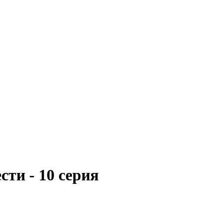
сти - 10 серия