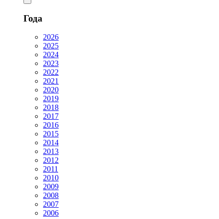
Года
2026
2025
2024
2023
2022
2021
2020
2019
2018
2017
2016
2015
2014
2013
2012
2011
2010
2009
2008
2007
2006