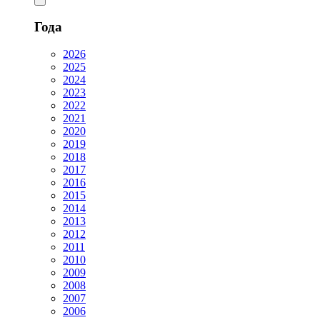
Года
2026
2025
2024
2023
2022
2021
2020
2019
2018
2017
2016
2015
2014
2013
2012
2011
2010
2009
2008
2007
2006