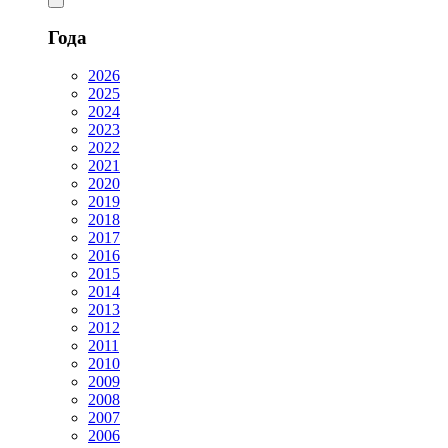
Года
2026
2025
2024
2023
2022
2021
2020
2019
2018
2017
2016
2015
2014
2013
2012
2011
2010
2009
2008
2007
2006