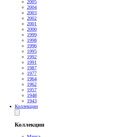
2005
2004
2003
2002
2001
2000
1999
1998
1996
1995
1992
1991
1987
1977
1964
1962
1957
1948
1943
Коллекции
Коллекции
Манга