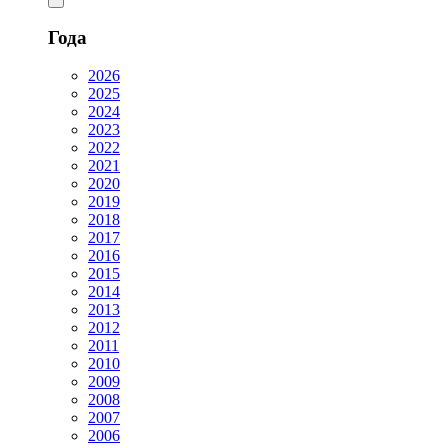
Года
2026
2025
2024
2023
2022
2021
2020
2019
2018
2017
2016
2015
2014
2013
2012
2011
2010
2009
2008
2007
2006