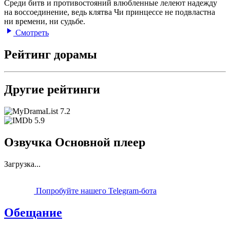
Среди битв и противостояний влюбленные лелеют надежду
на воссоединение, ведь клятва Чи принцессе не подвластна
ни времени, ни судьбе.
Смотреть
Рейтинг дорамы
Другие рейтинги
7.2
5.9
Озвучка Основной плеер
Загрузка...
Попробуйте нашего Telegram-бота
Обещание