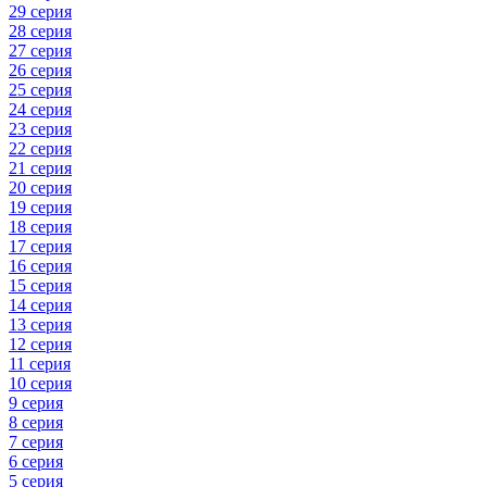
29 серия
28 серия
27 серия
26 серия
25 серия
24 серия
23 серия
22 серия
21 серия
20 серия
19 серия
18 серия
17 серия
16 серия
15 серия
14 серия
13 серия
12 серия
11 серия
10 серия
9 серия
8 серия
7 серия
6 серия
5 серия