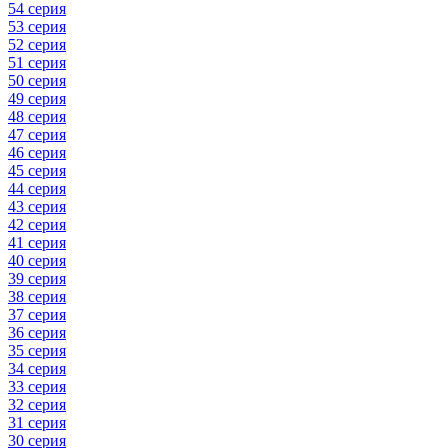
54 серия
53 серия
52 серия
51 серия
50 серия
49 серия
48 серия
47 серия
46 серия
45 серия
44 серия
43 серия
42 серия
41 серия
40 серия
39 серия
38 серия
37 серия
36 серия
35 серия
34 серия
33 серия
32 серия
31 серия
30 серия