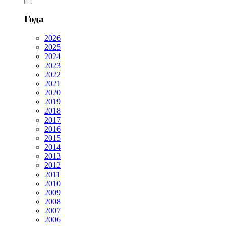
Года
2026
2025
2024
2023
2022
2021
2020
2019
2018
2017
2016
2015
2014
2013
2012
2011
2010
2009
2008
2007
2006