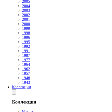
2005
2004
2003
2002
2001
2000
1999
1998
1996
1995
1992
1991
1987
1977
1964
1962
1957
1948
1943
Коллекции
Коллекции
Манга