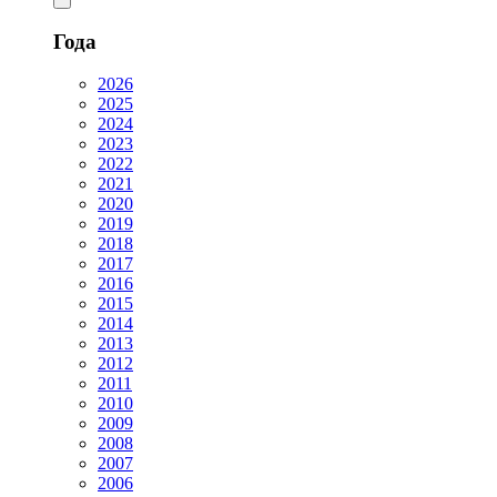
Года
2026
2025
2024
2023
2022
2021
2020
2019
2018
2017
2016
2015
2014
2013
2012
2011
2010
2009
2008
2007
2006