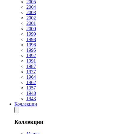
2005
2004
2003
2002
2001
2000
1999
1998
1996
1995
1992
1991
1987
1977
1964
1962
1957
1948
1943
Коллекции
Коллекции
Манга