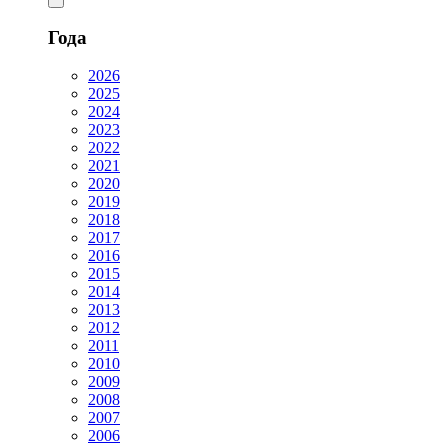
Года
2026
2025
2024
2023
2022
2021
2020
2019
2018
2017
2016
2015
2014
2013
2012
2011
2010
2009
2008
2007
2006