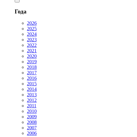
Года
2026
2025
2024
2023
2022
2021
2020
2019
2018
2017
2016
2015
2014
2013
2012
2011
2010
2009
2008
2007
2006