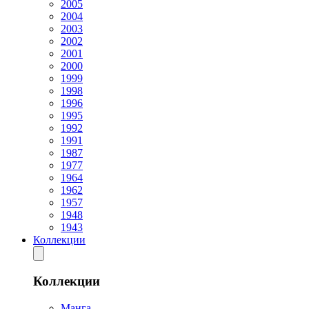
2005
2004
2003
2002
2001
2000
1999
1998
1996
1995
1992
1991
1987
1977
1964
1962
1957
1948
1943
Коллекции
Коллекции
Манга