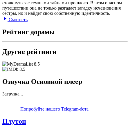
столкнуться с темными тайнами прошлого. В этом опасном
путешествии она не только разгадает загадку исчезновения
сестры, но и найдет свою собственную идентичность.
Смотреть
Рейтинг дорамы
Другие рейтинги
8.5
8.5
Озвучка Основной плеер
Загрузка...
Попробуйте нашего Telegram-бота
Плутон