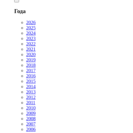
Года
2026
2025
2024
2023
2022
2021
2020
2019
2018
2017
2016
2015
2014
2013
2012
2011
2010
2009
2008
2007
2006