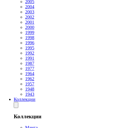
2005
2004
2003
2002
2001
2000
1999
1998
1996
1995
1992
1991
1987
1977
1964
1962
1957
1948
1943
Коллекции
Коллекции
Манга