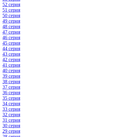
52 серия
51 серия
50 серия
49 серия
48 серия
47 серия
46 серия
45 серия
44 серия
43 серия
42 серия
41 серия
40 серия
39 серия
38 серия
37 серия
36 серия
35 серия
34 серия
33 серия
32 серия
31 серия
30 серия
29 серия
28 серия