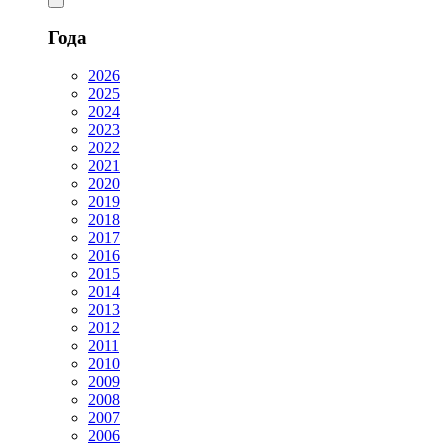
Года
2026
2025
2024
2023
2022
2021
2020
2019
2018
2017
2016
2015
2014
2013
2012
2011
2010
2009
2008
2007
2006