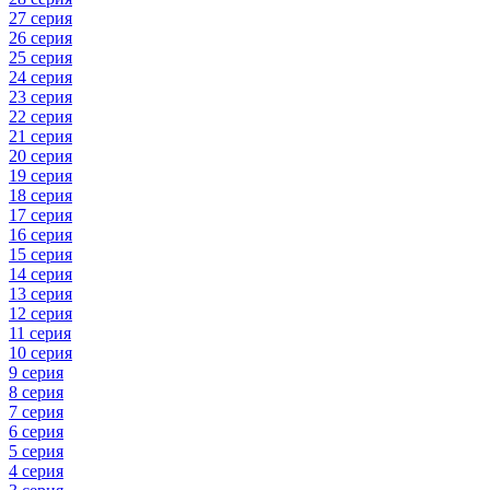
27 серия
26 серия
25 серия
24 серия
23 серия
22 серия
21 серия
20 серия
19 серия
18 серия
17 серия
16 серия
15 серия
14 серия
13 серия
12 серия
11 серия
10 серия
9 серия
8 серия
7 серия
6 серия
5 серия
4 серия