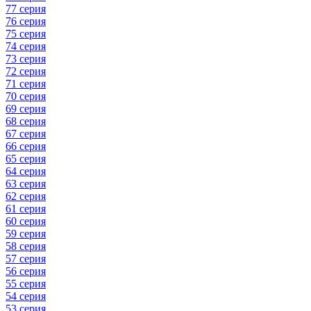
77 серия
76 серия
75 серия
74 серия
73 серия
72 серия
71 серия
70 серия
69 серия
68 серия
67 серия
66 серия
65 серия
64 серия
63 серия
62 серия
61 серия
60 серия
59 серия
58 серия
57 серия
56 серия
55 серия
54 серия
53 серия