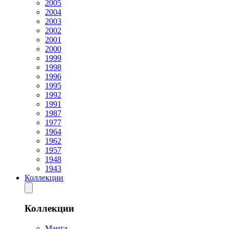
2005
2004
2003
2002
2001
2000
1999
1998
1996
1995
1992
1991
1987
1977
1964
1962
1957
1948
1943
Коллекции
Коллекции
Манга