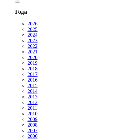
Года
2026
2025
2024
2023
2022
2021
2020
2019
2018
2017
2016
2015
2014
2013
2012
2011
2010
2009
2008
2007
2006