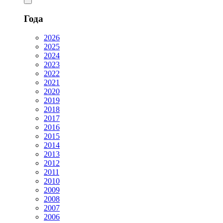
Года
2026
2025
2024
2023
2022
2021
2020
2019
2018
2017
2016
2015
2014
2013
2012
2011
2010
2009
2008
2007
2006