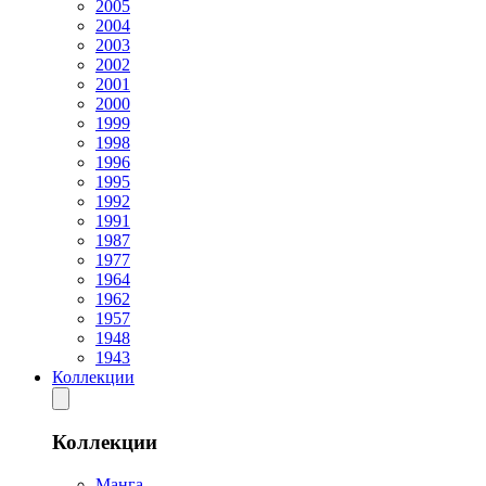
2005
2004
2003
2002
2001
2000
1999
1998
1996
1995
1992
1991
1987
1977
1964
1962
1957
1948
1943
Коллекции
Коллекции
Манга