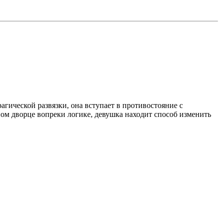
агической развязки, она вступает в противостояние с
ом дворце вопреки логике, девушка находит способ изменить