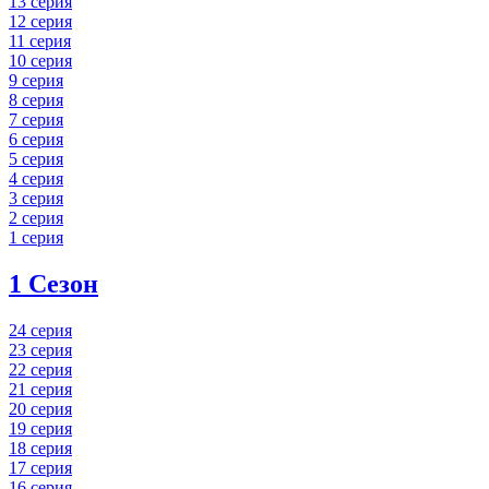
13 серия
12 серия
11 серия
10 серия
9 серия
8 серия
7 серия
6 серия
5 серия
4 серия
3 серия
2 серия
1 серия
1 Сезон
24 серия
23 серия
22 серия
21 серия
20 серия
19 серия
18 серия
17 серия
16 серия