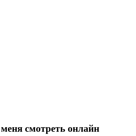
 меня
смотреть онлайн