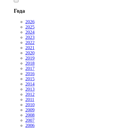
Года
2026
2025
2024
2023
2022
2021
2020
2019
2018
2017
2016
2015
2014
2013
2012
2011
2010
2009
2008
2007
2006