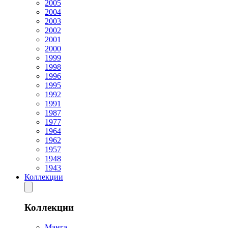
2005
2004
2003
2002
2001
2000
1999
1998
1996
1995
1992
1991
1987
1977
1964
1962
1957
1948
1943
Коллекции
Коллекции
Манга