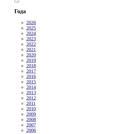
Года
2026
2025
2024
2023
2022
2021
2020
2019
2018
2017
2016
2015
2014
2013
2012
2011
2010
2009
2008
2007
2006