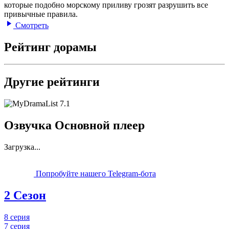
которые подобно морскому приливу грозят разрушить все
привычные правила.
Смотреть
Рейтинг дорамы
Другие рейтинги
7.1
Озвучка Основной плеер
Загрузка...
Попробуйте нашего Telegram-бота
2 Сезон
8 серия
7 серия