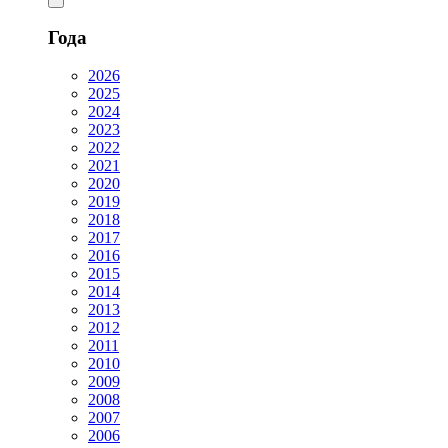
Года
2026
2025
2024
2023
2022
2021
2020
2019
2018
2017
2016
2015
2014
2013
2012
2011
2010
2009
2008
2007
2006